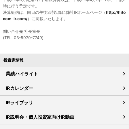
時に行う予定です。
決算短信は、同日の午後3時以降に弊社IRホームページ（
http://hito
com-ir.com/
）に掲載いたします。
問い合せ先 社長室長
(TEL. 03-5979-7749)
投資家情報
業績ハイライト
IRカレンダー
IRライブラリ
IR説明会・個人投資家向けIR動画