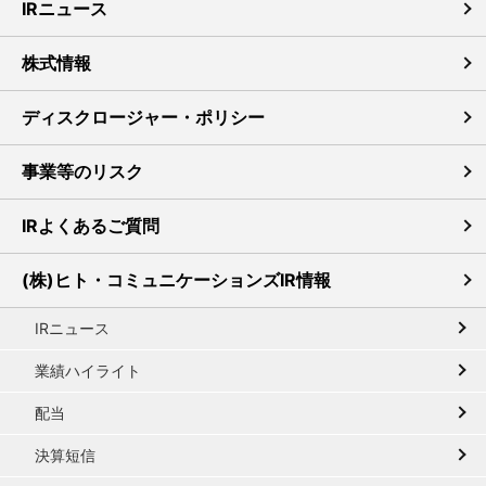
IRニュース
株式情報
ディスクロージャー・ポリシー
事業等のリスク
IRよくあるご質問
(株)ヒト・コミュニケーションズIR情報
IRニュース
業績ハイライト
配当
決算短信