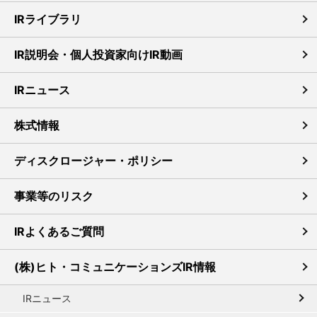
IRライブラリ
IR説明会・個人投資家向けIR動画
IRニュース
株式情報
ディスクロージャー・ポリシー
事業等のリスク
IRよくあるご質問
(株)ヒト・コミュニケーションズIR情報
IRニュース