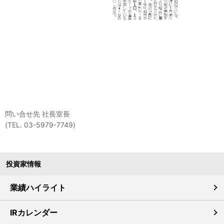
問い合せ先 社長室長
(TEL. 03-5979-7749)
投資家情報
業績ハイライト
IRカレンダー