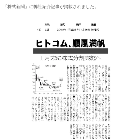
「株式新聞」に弊社紹介記事が掲載されました。