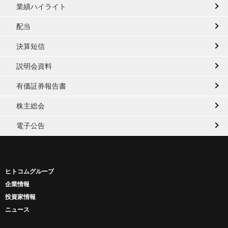
業績ハイライト
配当
決算短信
説明会資料
有価証券報告書
株主総会
電子公告
ヒトコムグループ
企業情報
投資家情報
ニュース