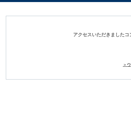
アクセスいただきましたコ
＞ウ