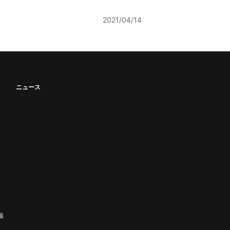
2021/04/14
ニュース
報