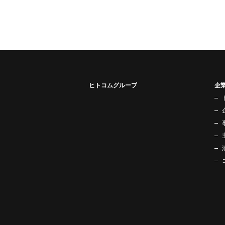
ヒトコムグループ
企