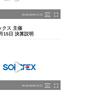
ックス 主催
5月15日 決算説明