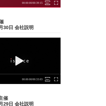
主催
6月30日 会社説明
主催
6月29日 会社説明