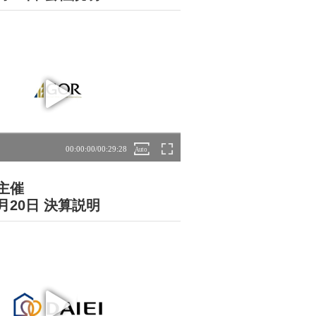
主催
5月20日 決算説明