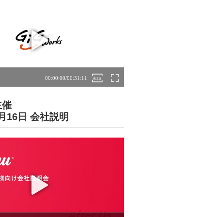
主催
7月16日 会社説明