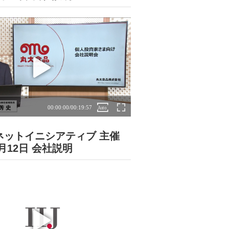
ネットイニシアティブ 主催
6月12日 会社説明