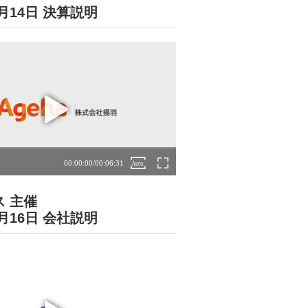
5月14日 決算説明
 主催
4月16日 会社説明