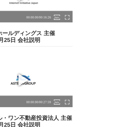
ホールディングス 主催
5月25日 会社説明
ル・ワン不動産投資法人 主催
5月25日 会社説明